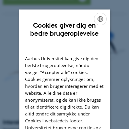
Cookies giver dig en
ENGLISH
bedre brugeroplevelse
DANISH
Aarhus Universitet kan give dig den
bedste brugeroplevelse, når du
vælger ”Accepter alle” cookies.
Cookies gemmer oplysninger om,
hvordan en bruger interagerer med et
website. Alle dine data er
anonymiseret, og de kan ikke bruges
til at identificere dig direkte. Du kan
altid ændre dit samtykke under
Cookies i webstedets footer.
Interaktive HPC-anvendelsesområder og
Universitetet bruger egne cookies og